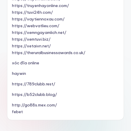
https://truyenhayonline.com/
https://tuvi24h.com/
https://vaytiennoxau.com/
https://webvatlieu.com/
https://xemngayamlich.net/
https://xemtuvi.biz/
https://xetaivn.net/
https://theruralbusinessawards.co.uk/
xóc đĩa online
haywin
https://789clubb.rest/
https://b52clubb.blog/
http://go88s.mex.com/
febet