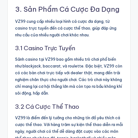
3. Sản Phẩm Cá Cược Đa Dạng
VZ99 cung cấp nhiều loại hình cá cược đa dạng, từ
casino trực tuyến đến cá cược thể thao, giúp đáp ứng
nhu cầu của nhiều người chơi khác nhau.
3.1 Casino Trực Tuyến
Sảnh casino tại VZ99 bao gồm nhiều trò chơi phổ biến
như blackjack, baccarat, và roulette. Đặc biệt, VZ99 còn
có các bàn chơi trực tiếp với dealer thật, mang đến trải
nghiệm chân thực cho người chơi. Các trò chơi này không
chỉ mang lại cơ hội thắng lớn mà còn tạo ra bầu không khí
sôi động, hấp dẫn.
3.2 Cá Cược Thể Thao
VZ99 là điểm đến lý tưởng cho những tín đồ yêu thích cá
cược thể thao. Với hàng trăm sự kiện thể thao diễn ra mỗi
ngày, người chơi có thể dễ dàng đặt cược vào các môn
thể thao như bóng đá, tennis, basketball và nhiều môn