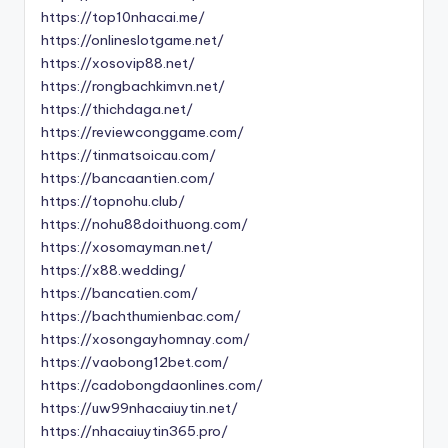
https://top10nhacai.me/
https://onlineslotgame.net/
https://xosovip88.net/
https://rongbachkimvn.net/
https://thichdaga.net/
https://reviewconggame.com/
https://tinmatsoicau.com/
https://bancaantien.com/
https://topnohu.club/
https://nohu88doithuong.com/
https://xosomayman.net/
https://x88.wedding/
https://bancatien.com/
https://bachthumienbac.com/
https://xosongayhomnay.com/
https://vaobong12bet.com/
https://cadobongdaonlines.com/
https://uw99nhacaiuytin.net/
https://nhacaiuytin365.pro/