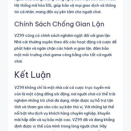
Hệ thống mã hóa SSL giúp bảo vệ mọi giao dịch và thông
tin cá nhân, mang đến sự yên tâm cho người chơi.
Chính Sách Chống Gian Lận
VZ99 cũng có chính sách nghiêm ngặt đối với gian lận.
Nhà cái thường xuyên theo dõi các hoạt động cá cược để
phát hiện và ngăn chặn các hành vi gian lận, đảm bảo
một môi trường chơi game công bằng cho tất cả người
chơi.
Kết Luận
VZ99 không chỉ là một nhà cái cá cược trực tuyến mà
còn là một cộng đồng sôi động, nơi người chơi có thể trải
nghiệm những trò chơi đa dạng, nhận được sự hỗ trợ tận
tình và tham gia vào các sự kiện thú vị. Với những lợi thế
nổi bật như dịch vụ khách hàng chuyên nghiệp, khuyến
mãi hấp dẫn và sự bảo mật cao, VZ99 đã và đang khẳng
định được vị thế của mình trong lòng người chơi. Hãy