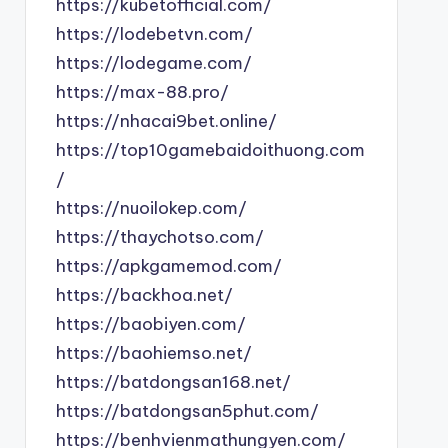
https://kubetofficial.com/
https://lodebetvn.com/
https://lodegame.com/
https://max-88.pro/
https://nhacai9bet.online/
https://top10gamebaidoithuong.com
/
https://nuoilokep.com/
https://thaychotso.com/
https://apkgamemod.com/
https://backhoa.net/
https://baobiyen.com/
https://baohiemso.net/
https://batdongsan168.net/
https://batdongsan5phut.com/
https://benhvienmathungyen.com/