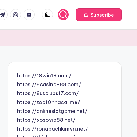
com
r.com
.me
instagram.com
youtube.com
Subscribe
https://18win18.com/
https://8casino-88.com/
https://8usclubs17.com/
https://top10nhacai.me/
https://onlineslotgame.net/
https://xosovip88.net/
https://rongbachkimvn.net/