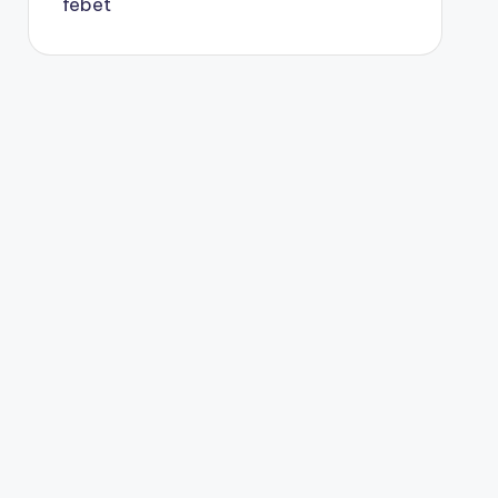
febet