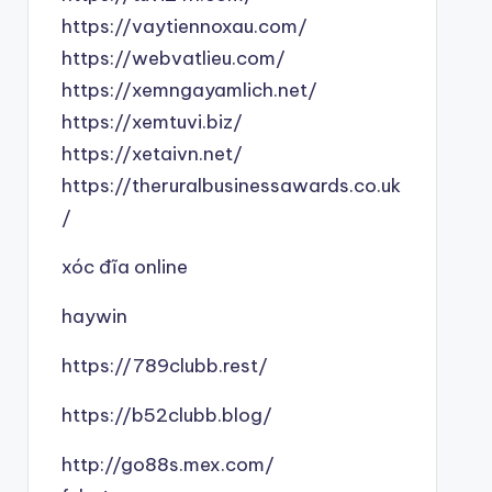
https://vaytiennoxau.com/
https://webvatlieu.com/
https://xemngayamlich.net/
https://xemtuvi.biz/
https://xetaivn.net/
https://theruralbusinessawards.co.uk
/
xóc đĩa online
haywin
https://789clubb.rest/
https://b52clubb.blog/
http://go88s.mex.com/