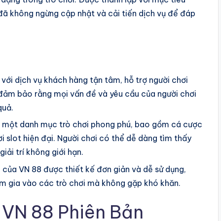
đã không ngừng cập nhật và cải tiến dịch vụ để đáp
 với dịch vụ khách hàng tận tâm, hỗ trợ người chơi
đảm bảo rằng mọi vấn đề và yêu cầu của người chơi
quả.
ấp một danh mục trò chơi phong phú, bao gồm cá cược
ơi slot hiện đại. Người chơi có thể dễ dàng tìm thấy
iải trí không giới hạn.
n của VN 88 được thiết kế đơn giản và dễ sử dụng,
am gia vào các trò chơi mà không gặp khó khăn.
 VN 88 Phiên Bản