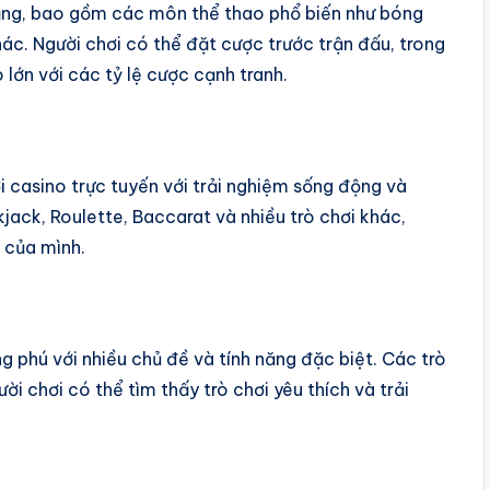
ạng, bao gồm các môn thể thao phổ biến như bóng
hác. Người chơi có thể đặt cược trước trận đấu, trong
 lớn với các tỷ lệ cược cạnh tranh.
i casino trực tuyến với trải nghiệm sống động và
jack, Roulette, Baccarat và nhiều trò chơi khác,
 của mình.
 phú với nhiều chủ đề và tính năng đặc biệt. Các trò
i chơi có thể tìm thấy trò chơi yêu thích và trải