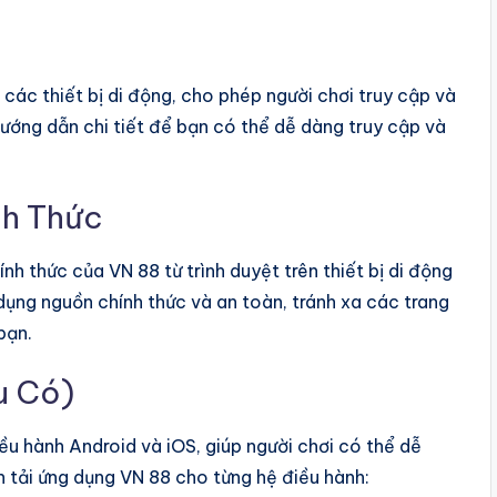
 các thiết bị di động, cho phép người chơi truy cập và
hướng dẫn chi tiết để bạn có thể dễ dàng truy cập và
nh Thức
h thức của VN 88 từ trình duyệt trên thiết bị di động
ụng nguồn chính thức và an toàn, tránh xa các trang
bạn.
u Có)
ều hành Android và iOS, giúp người chơi có thể dễ
h tải ứng dụng VN 88 cho từng hệ điều hành: