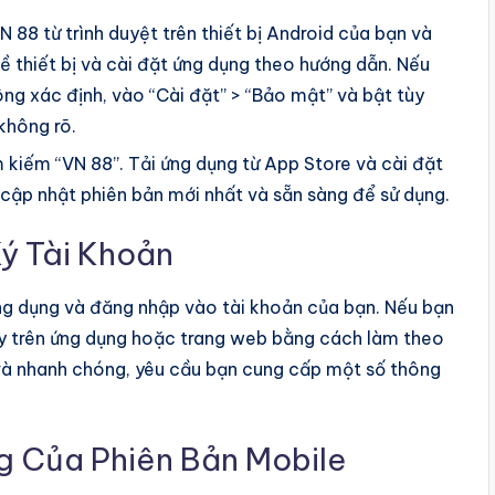
 88 từ trình duyệt trên thiết bị Android của bạn và
 về thiết bị và cài đặt ứng dụng theo hướng dẫn. Nếu
ng xác định, vào “Cài đặt” > “Bảo mật” và bật tùy
không rõ.
m kiếm “VN 88”. Tải ứng dụng từ App Store và cài đặt
g cập nhật phiên bản mới nhất và sẵn sàng để sử dụng.
ý Tài Khoản
ứng dụng và đăng nhập vào tài khoản của bạn. Nếu bạn
ay trên ứng dụng hoặc trang web bằng cách làm theo
n và nhanh chóng, yêu cầu bạn cung cấp một số thông
g Của Phiên Bản Mobile