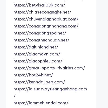
https://betvisa100k.com/
https://chiasecongnghe.net/
https://chuyengiaphapluat.com/
https://congdongnhahang.com/
https://congdongspa.net/
https://congthucnauan.net/
https://daitinland.net/
https://giacmovn.com/
https://giacophieu.com/
https://great-sports-rivalries.com/
https://hot24h.net/
https://kenhdaubep.com/
https://laisuatvaytiennganhang.com
/
https://lammehiendai.com/