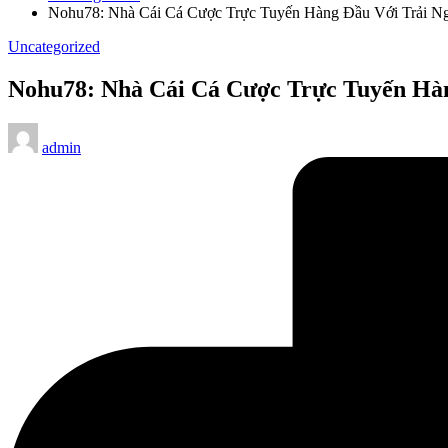
Nohu78: Nhà Cái Cá Cược Trực Tuyến Hàng Đầu Với Trải N
Posted
Uncategorized
in
Nohu78: Nhà Cái Cá Cược Trực Tuyến Hàn
Posted
admin
by