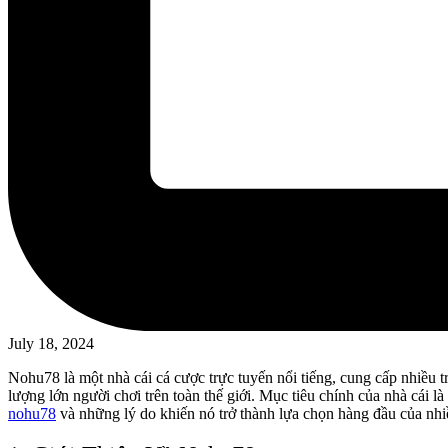
July 18, 2024
Nohu78 là một nhà cái cá cược trực tuyến nổi tiếng, cung cấp nhiều 
lượng lớn người chơi trên toàn thế giới. Mục tiêu chính của nhà cái 
nohu78
và những lý do khiến nó trở thành lựa chọn hàng đầu của nhi