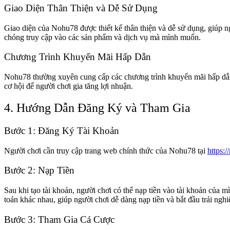
Giao Diện Thân Thiện và Dễ Sử Dụng
Giao diện của Nohu78 được thiết kế thân thiện và dễ sử dụng, giúp ng
chóng truy cập vào các sản phẩm và dịch vụ mà mình muốn.
Chương Trình Khuyến Mãi Hấp Dẫn
Nohu78 thường xuyên cung cấp các chương trình khuyến mãi hấp dẫn 
cơ hội để người chơi gia tăng lợi nhuận.
4. Hướng Dẫn Đăng Ký và Tham Gia
Bước 1: Đăng Ký Tài Khoản
Người chơi cần truy cập trang web chính thức của Nohu78 tại
https:/
Bước 2: Nạp Tiền
Sau khi tạo tài khoản, người chơi có thể nạp tiền vào tài khoản của
toán khác nhau, giúp người chơi dễ dàng nạp tiền và bắt đầu trải ngh
Bước 3: Tham Gia Cá Cược