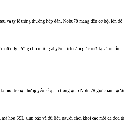
nhau và tỷ lệ trúng thưởng hấp dẫn, Nohu78 mang đến cơ hội lớn để
iểm đến lý tưởng cho những ai yêu thích cảm giác mới lạ và muốn
m là một trong những yếu tố quan trọng giúp Nohu78 giữ chân người
g mã hóa SSL giúp bảo vệ dữ liệu người chơi khỏi các mối đe dọa từ