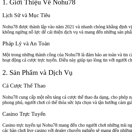
1. Giới Thiệu Về Nohu78
Lịch Sử và Mục Tiêu
Nohu78 được thành lập vào năm 2021 và nhanh chóng khẳng định vị t
không ngừng nỗ lực để cải thiện dịch vụ và mang đến những sản phẩ
Pháp Lý và An Toàn
Một trong những thành công của Nohu78 là đảm bảo an toàn và tin cậ
hoạt động cá cược trực tuyến. Điều này giúp tạo lòng tin với người 
2. Sản Phẩm và Dịch Vụ
Cá Cược Thể Thao
Nohu78 cung cấp một nền tảng cá cược thể thao đa dạng, cho phép ng
phong phú, người chơi có thể thỏa sức lựa chọn và tận hưởng cảm giá
Casino Trực Tuyến
Casino trực tuyến tại Nohu78 mang đến cho người chơi những trải nghi
các bàn chơi live casino với dealer chuyên nghiệp sẽ mang đến những 