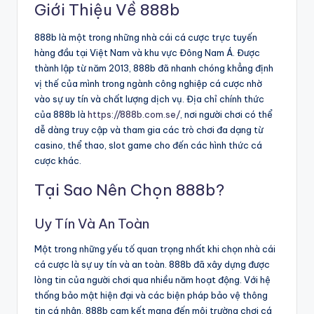
Giới Thiệu Về 888b
888b là một trong những nhà cái cá cược trực tuyến
hàng đầu tại Việt Nam và khu vực Đông Nam Á. Được
thành lập từ năm 2013, 888b đã nhanh chóng khẳng định
vị thế của mình trong ngành công nghiệp cá cược nhờ
vào sự uy tín và chất lượng dịch vụ. Địa chỉ chính thức
của 888b là
https://888b.com.se/
, nơi người chơi có thể
dễ dàng truy cập và tham gia các trò chơi đa dạng từ
casino, thể thao, slot game cho đến các hình thức cá
cược khác.
Tại Sao Nên Chọn 888b?
Uy Tín Và An Toàn
Một trong những yếu tố quan trọng nhất khi chọn nhà cái
cá cược là sự uy tín và an toàn. 888b đã xây dựng được
lòng tin của người chơi qua nhiều năm hoạt động. Với hệ
thống bảo mật hiện đại và các biện pháp bảo vệ thông
tin cá nhân, 888b cam kết mang đến môi trường chơi cá