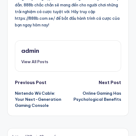
dẫn, 888b chắc chắn sẽ mang đến cho người chơi những
trải nghiệm cá cược tuyệt vời. Hãy truy cập
https://888b.com.se/ để bắt đầu hành trình cá cược của
bạn ngay hôm nay!
admin
View All Posts
Post
Previous Post
Next Post
Nintendo Wii Cable:
Online Gaming Has
navigation
Your Next-Generation
Psychological Benefits
Gaming Console