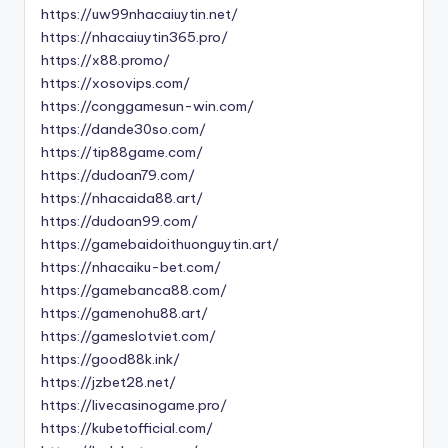
https://uw99nhacaiuytin.net/
https://nhacaiuytin365.pro/
https://x88.promo/
https://xosovips.com/
https://conggamesun-win.com/
https://dande30so.com/
https://tip88game.com/
https://dudoan79.com/
https://nhacaida88.art/
https://dudoan99.com/
https://gamebaidoithuonguytin.art/
https://nhacaiku-bet.com/
https://gamebanca88.com/
https://gamenohu88.art/
https://gameslotviet.com/
https://good88k.ink/
https://jzbet28.net/
https://livecasinogame.pro/
https://kubetofficial.com/