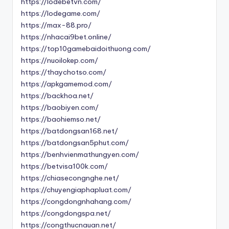
https://lodebetvn.com/
https://lodegame.com/
https://max-88.pro/
https://nhacai9bet.online/
https://top10gamebaidoithuong.com/
https://nuoilokep.com/
https://thaychotso.com/
https://apkgamemod.com/
https://backhoa.net/
https://baobiyen.com/
https://baohiemso.net/
https://batdongsan168.net/
https://batdongsan5phut.com/
https://benhvienmathungyen.com/
https://betvisa100k.com/
https://chiasecongnghe.net/
https://chuyengiaphapluat.com/
https://congdongnhahang.com/
https://congdongspa.net/
https://congthucnauan.net/