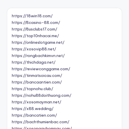
https://18win18.com/
https://8casino-88.com/
https://8usclubs17.com/
https://top10nhacai.me/
https://onlineslotgame.net/
https://xosovip88.net/
https://rongbachkimvn.net/
https://thichdaga.net/
https://reviewconggame.com/
https://tinmatsoicau.com/
https://bancaantien.com/
https://topnohu.club/
https://nohu88doithuong.com/
https://xosomayman.net/
https://x88.wedding/
https://bancatien.com/
https://bachthumienbac.com/
https://xosongayhomnay.com/